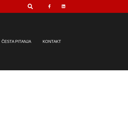
ČESTA PITANJA
KONTAKT