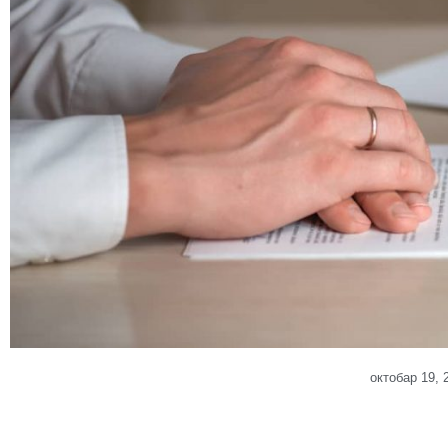
октобар 19, 