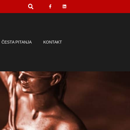
ČESTA PITANJA
KONTAKT