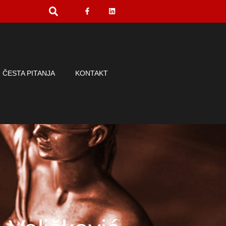
ČESTA PITANJA
KONTAKT